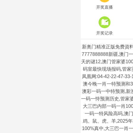
开奖直播
开奖记录
新奥门精准正版免费資料
7777888888新疆,
天的谜12,澳门管家婆100精
码室最快现场报码,管家婆
凤凰网:04-42-22-4
澳今晚一肖一特预测和31
澳彩一码一中特预测,新
一码一恃预测历史,管家婆
大三巴内部一码一肖100
一码一特风险高吗,澳门
鸡、鼠、虎、羊,2025
100%真中,大三巴一肖