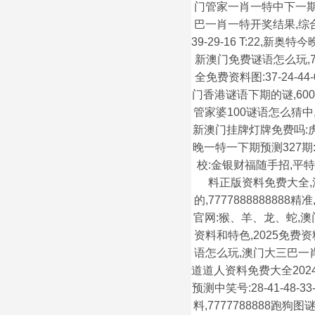
门管家一肖一特中下一期预
巴一肖一特开奖结果,综合挂
39-29-16 T:22,
新澳门免费谜语怎么玩,777
全免费资料图:37-24-4
门香港谜语下期的谜,60
管家婆100谜语怎么猜中,77
新澳门挂牌灯牌免费吗:虎、猪、
晚一特一下期预测327期
校:金银财福随手招,平特
料正版资料免费大全,
的,7777888888
官网:猴、羊、龙、蛇,
资料和特色,2025免费资料公
语怎么玩,澳门大三巴一肖
道道人资料免费大全20
预测中笑号:28-41-48
料,7777788888