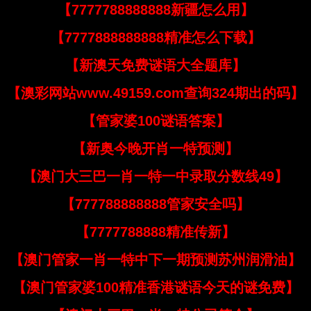
【7777788888888新疆怎么用】
【7777888888888精准怎么下载】
【新澳天免费谜语大全题库】
【澳彩网站www.49159.com查询324期出的码】
【管家婆100谜语答案】
【新奥今晚开肖一特预测】
【澳门大三巴一肖一特一中录取分数线49】
【777788888888管家安全吗】
【7777788888精准传新】
【澳门管家一肖一特中下一期预测苏州润滑油】
【澳门管家婆100精准香港谜语今天的谜免费】