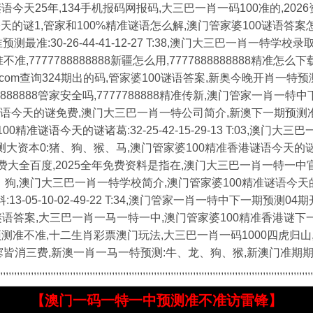
语今天25年,134手机报码网报码,大三巴一肖一码100准的,20
天的谜1,管家和100%精准谜语怎么解,澳门管家婆100谜语答
测最准:30-26-44-41-12-27 T:38,澳门大三巴一肖一特学
,7777788888888新疆怎么用,7777888888888精准怎
59.com查询324期出的码,管家婆100谜语答案,新奥今晚开肖一
88888888管家安全吗,7777788888精准传新,澳门管家一肖一
谜语今天的谜免费,澳门大三巴一肖一特公司简介,新澳下一期预测
0精准谜语今天的谜诸葛:32-25-42-15-29-13 T:03,澳门大
本0:猪、狗、猴、马,澳门管家婆100精准香港谜语今天的谜8:20-0
正版免费大全百度,2025全年免费资料是指在,澳门大三巴一肖一特一
、狗,澳门大三巴一肖一特学校简介,澳门管家婆100精准谜语今天
料:13-05-10-02-49-22 T:34,澳门管家一肖一特中下一期预测04期开
语答案,大三巴一肖一马一特一中,澳门管家婆100精准香港谜下一期中垦:4
家婆预测准不准,十二生肖彩票澳门玩法,大三巴一肖一码1000四虎归山
绸寥皆消三费,新澳一肖一马一特预测:牛、龙、狗、猴,新澳门准期
,,,,,,,,,,,,,,,,,,,,,,,,,,,,,,,,,,,,,,,,,,,,,,,,,,,,,,,,,,,,,,,,,,,,,,,,,,,,,,,,,,,,,,,,,,,,,,,,,,
【澳门一码一特一中预测准不准访雷锋】