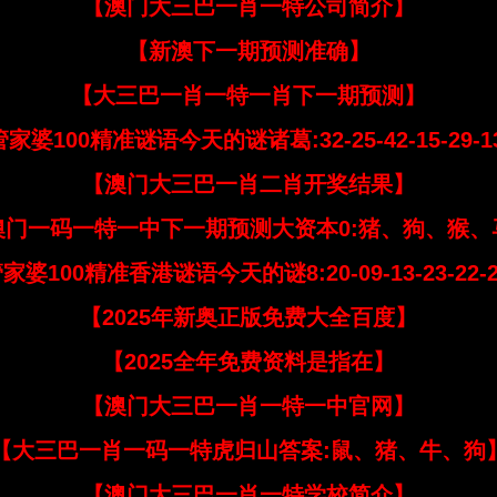
【澳门大三巴一肖一特公司简介】
【新澳下一期预测准确】
【大三巴一肖一特一肖下一期预测】
婆100精准谜语今天的谜诸葛:32-25-42-15-29-13
【澳门大三巴一肖二肖开奖结果】
澳门一码一特一中下一期预测大资本0:猪、狗、猴、
婆100精准香港谜语今天的谜8:20-09-13-23-22-24
【2025年新奥正版免费大全百度】
【2025全年免费资料是指在】
【澳门大三巴一肖一特一中官网】
【大三巴一肖一码一特虎归山答案:鼠、猪、牛、狗
【澳门大三巴一肖一特学校简介】