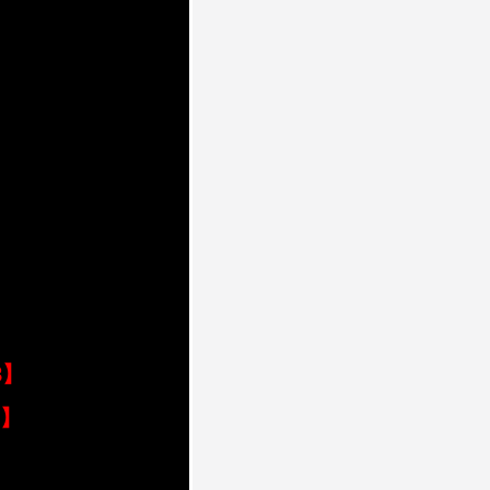
8】
鸡】