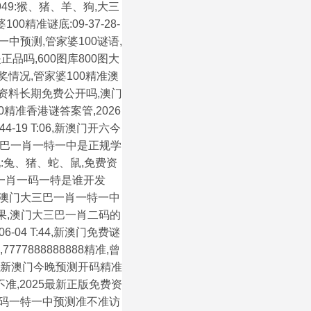
49:猴、猪、羊、狗,大三
精准谜底:09-37-28-
特一中预测,管家婆100谜语,
是正品吗,600图库800图大
0获奖情况,管家婆100精准澳
港资料长期免费公开吗,澳门
100精准香港谜答案管,2026
4-19 T:06,新澳门开六今
大三巴一肖一特一中是正规学
九:兔、猪、蛇、鼠,免费资
巴一肖一码一特是谁开发
中,澳门大三巴一肖一特一中
果,澳门大三巴一肖二码的
6-04 T:44,新澳门免费谜
888888888精准,曾
,新澳门今晚预测开码精准
准不准,2025最新正版免费资
门一码一特一中预测准不准访