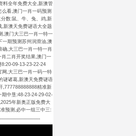
26资料全年免费大全,新澳管
案怎么看,澳门一肖一码预测
校录取分数:鼠、牛、兔、鸡,新
么下载,新澳天免费谜语大全题
特预测,澳门大三巴一肖一特一
特中下一期预测苏州润滑油,澳
准确,大三巴一肖一特一肖
三巴一肖二肖开奖结果,澳门一
9-13-23-22-24
中官网,大三巴一肖一码一特
的谜诸葛,新澳天免费谜语
,777788888888精准新
8-23-24-29-02-
,2025年新奥正版免费大
期准预测,必中一组三中三:
,,,,,,,,,,,,,,,,,,,,,,,,,,,,,,